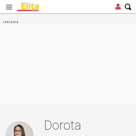
Dorota