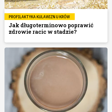
PROFILAKTYKA KULAWIZN U KRÓW
Jak długoterminowo poprawić
zdrowie racic w stadzie?