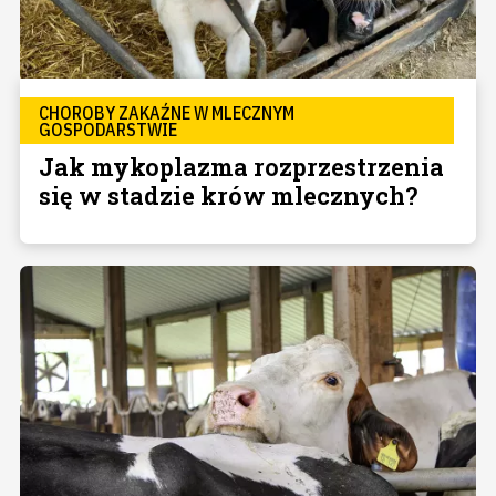
CHOROBY ZAKAŹNE W MLECZNYM
GOSPODARSTWIE
Jak mykoplazma rozprzestrzenia
się w stadzie krów mlecznych?