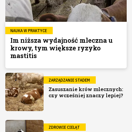
NAUKA W PRAKTYCE
Im niższa wydajność mleczna u
krowy, tym większe ryzyko
mastitis
ZARZĄDZANIE STADEM
Zasuszanie krów mlecznych:
czy wcześniej znaczy lepiej?
ZDROWIE CIELĄT