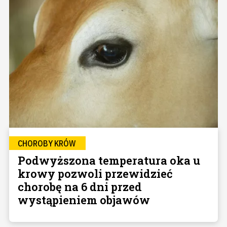
CHOROBY KRÓW
Podwyższona temperatura oka u
krowy pozwoli przewidzieć
chorobę na 6 dni przed
wystąpieniem objawów