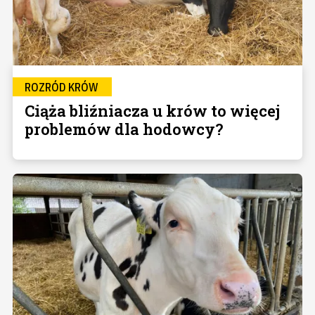
ROZRÓD KRÓW
Ciąża bliźniacza u krów to więcej
problemów dla hodowcy?