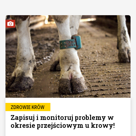
ZDROWIE KRÓW
Zapisuj i monitoruj problemy w
okresie przejściowym u krowy!