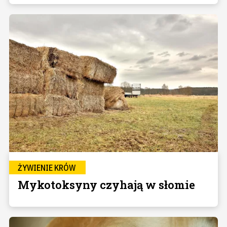
ŻYWIENIE KRÓW
Mykotoksyny czyhają w słomie