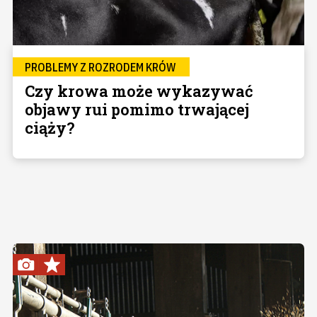
PROBLEMY Z ROZRODEM KRÓW
Czy krowa może wykazywać
objawy rui pomimo trwającej
ciąży?