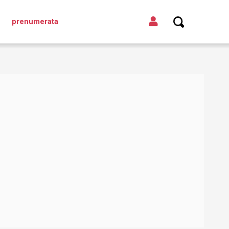
prenumerata