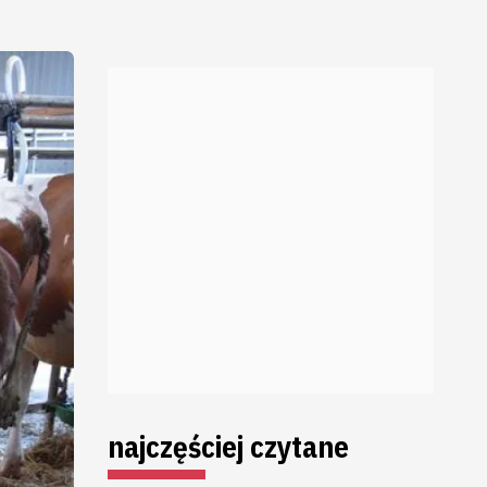
najczęściej czytane