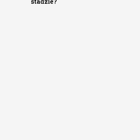
stadzie?