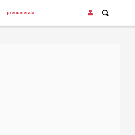
prenumerata