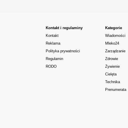
Kontakt i regulaminy
Kategorie
Kontakt
Wiadomości
Reklama
Mleko24
Polityka prywatności
Zarządzanie
Regulamin
Zdrowie
RODO
Żywienie
Cielęta
Technika
Prenumerata