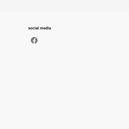
social media