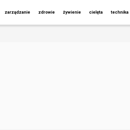
zarządzanie
zdrowie
żywienie
cielęta
technika