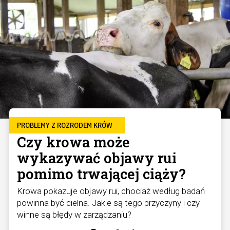
PROBLEMY Z ROZRODEM KRÓW
Czy krowa może
wykazywać objawy rui
pomimo trwającej ciąży?
Krowa pokazuje objawy rui, chociaż według badań
powinna być cielna. Jakie są tego przyczyny i czy
winne są błędy w zarządzaniu?