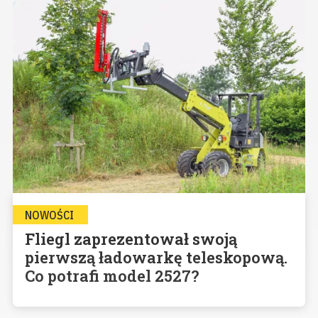
NOWOŚCI
Fliegl zaprezentował swoją
pierwszą ładowarkę teleskopową.
Co potrafi model 2527?