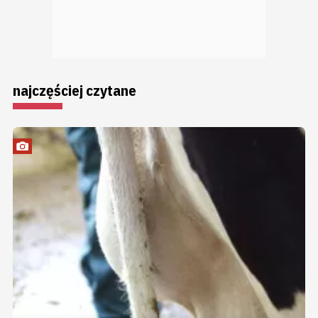
najczęściej czytane