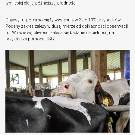
tym lepiej dla jej późniejszej płodności.
Objawy rui pomimo ciąży występują w 3 do 10% przypadków.
Podany zakres zależy w dużej mierze od dokładności obserwacji
rui. W razie wątpliwości zaleca się badanie na cielność, na
przykład za pomocą USG.