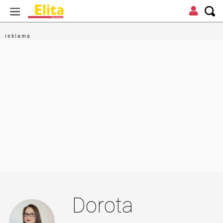
Dorota