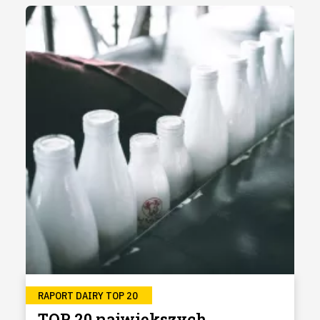
RAPORT DAIRY TOP 20
TOP 20 największych