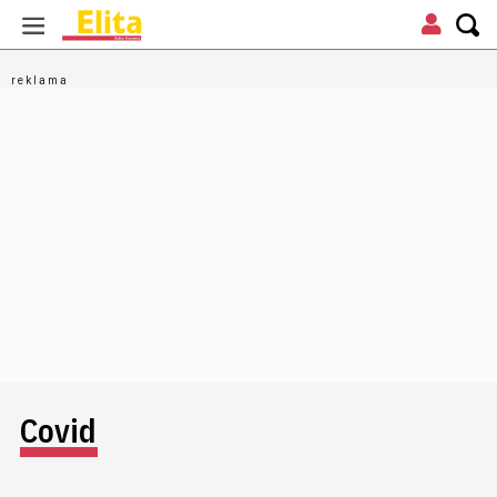
Covid