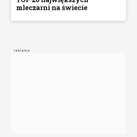
mleczarni na świecie