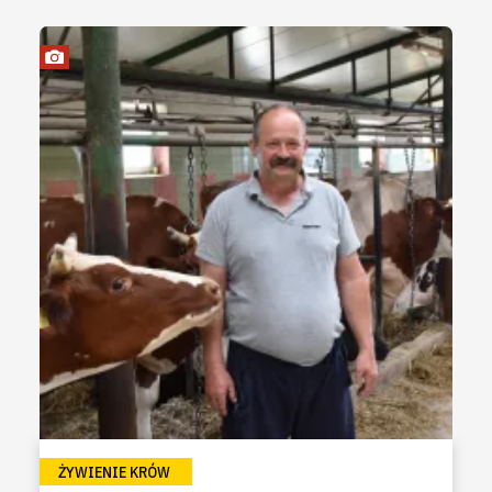
ŻYWIENIE KRÓW