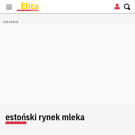
estoński rynek mleka