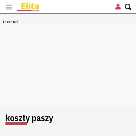
koszty paszy