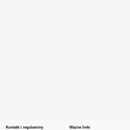
Kontakt i regulaminy
Ważne linki