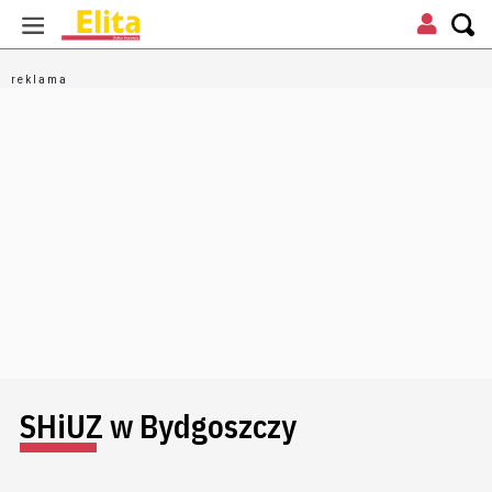
SHiUZ w Bydgoszczy