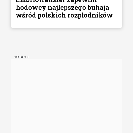
hodowcy najlepszego buhaja
wśród polskich rozpłodników