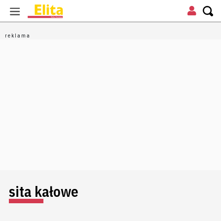
sita kałowe