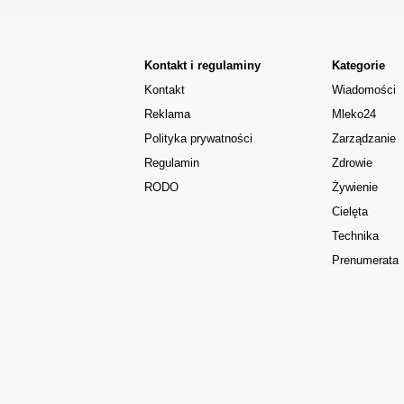
Kontakt i regulaminy
Kategorie
Kontakt
Wiadomości
Reklama
Mleko24
Polityka prywatności
Zarządzanie
Regulamin
Zdrowie
RODO
Żywienie
Cielęta
Technika
Prenumerata