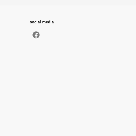
social media