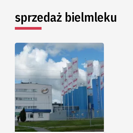
sprzedaż bielmleku