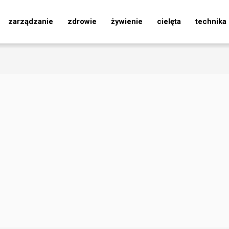
zarządzanie
zdrowie
żywienie
cielęta
technika