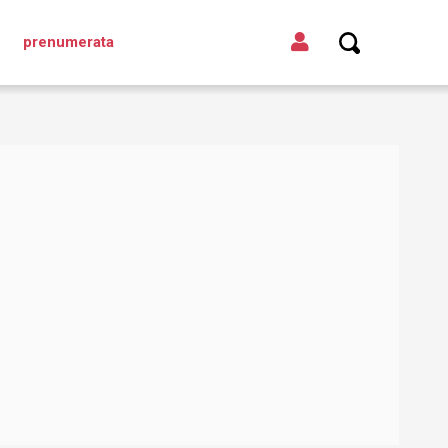
prenumerata