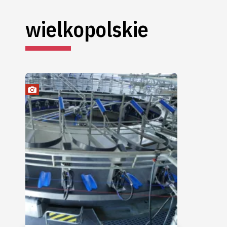
wielkopolskie