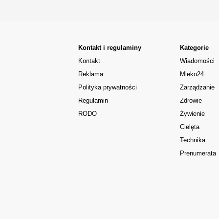
Kontakt i regulaminy
Kategorie
Kontakt
Wiadomości
Reklama
Mleko24
Polityka prywatności
Zarządzanie
Regulamin
Zdrowie
RODO
Żywienie
Cielęta
Technika
Prenumerata