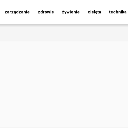
zarządzanie
zdrowie
żywienie
cielęta
technika