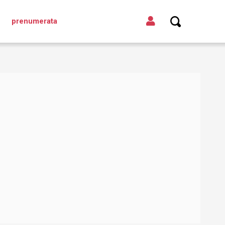
prenumerata