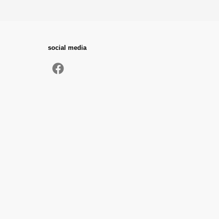
social media