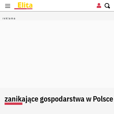
zanikające gospodarstwa w Polsce