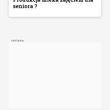
seniora ?