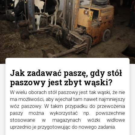
Jak zadawać paszę, gdy stół
paszowy jest zbyt wąski?
W wielu oborach stół paszowy jest tak wąski, że nie
ma możliwości, aby wjechał tam nawet najmniejszy
wóz paszowy. W takim przypadku do przewożenia
paszy można wykorzystać np. powszechnie
stosowane w magazynach wózki widłowe
uprzednio je przygotowując do nowego zadania.