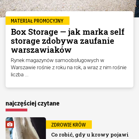
MATERIAŁ PROMOCYJNY
Box Storage — jak marka self
storage zdobywa zaufanie
warszawiaków
Rynek magazynów samoobsługowych w
Warszawie rośnie z roku na rok, a wraz z nim rośnie
liczba ...
najczęściej czytane
ZDROWIE KRÓW
Co robić, gdy u krowy pojawi