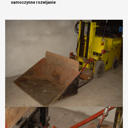
samoczynne rozwijanie