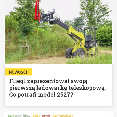
NOWOŚCI
Fliegl zaprezentował swoją
pierwszą ładowarkę teleskopową.
Co potrafi model 2527?