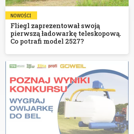
NOWOŚCI
Fliegl zaprezentował swoją
pierwszą ładowarkę teleskopową.
Co potrafi model 2527?