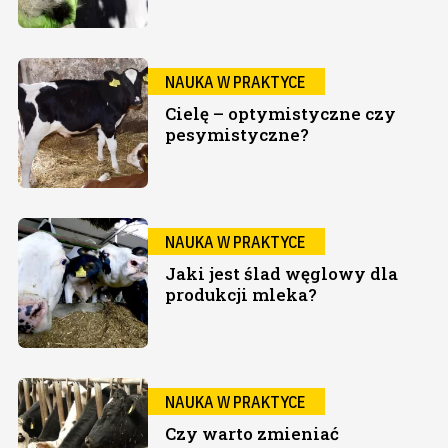
NAUKA W PRAKTYCE
Cielę – optymistyczne czy
pesymistyczne?
NAUKA W PRAKTYCE
Jaki jest ślad węglowy dla
produkcji mleka?
NAUKA W PRAKTYCE
Czy warto zmieniać