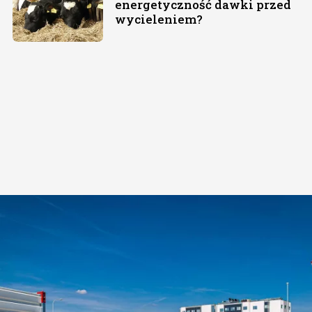
energetyczność dawki przed
wycieleniem?