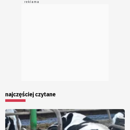
najczęściej czytane