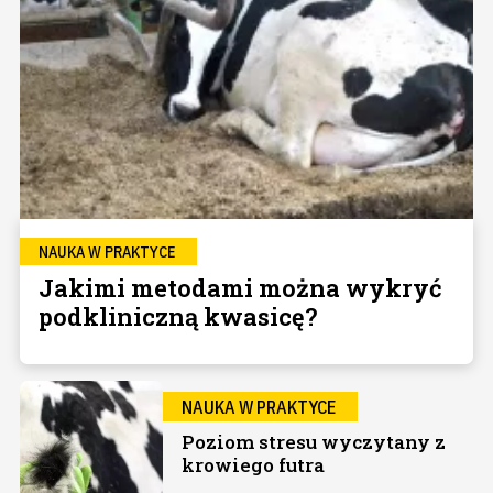
NAUKA W PRAKTYCE
Jakimi metodami można wykryć
podkliniczną kwasicę?
NAUKA W PRAKTYCE
Poziom stresu wyczytany z
krowiego futra