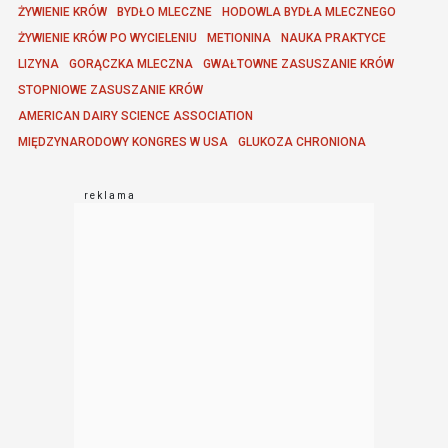
ŻYWIENIE KRÓW
BYDŁO MLECZNE
HODOWLA BYDŁA MLECZNEGO
ŻYWIENIE KRÓW PO WYCIELENIU
METIONINA
NAUKA PRAKTYCE
LIZYNA
GORĄCZKA MLECZNA
GWAŁTOWNE ZASUSZANIE KRÓW
STOPNIOWE ZASUSZANIE KRÓW
AMERICAN DAIRY SCIENCE ASSOCIATION
MIĘDZYNARODOWY KONGRES W USA
GLUKOZA CHRONIONA