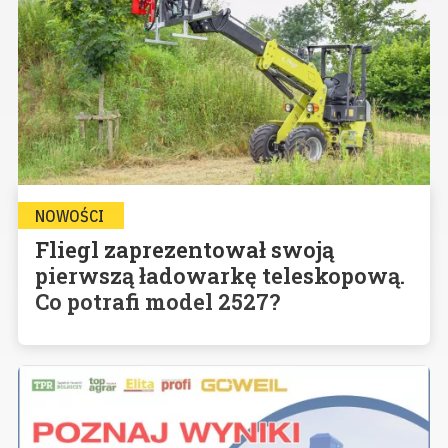
NOWOŚCI
Fliegl zaprezentował swoją
pierwszą ładowarkę teleskopową.
Co potrafi model 2527?