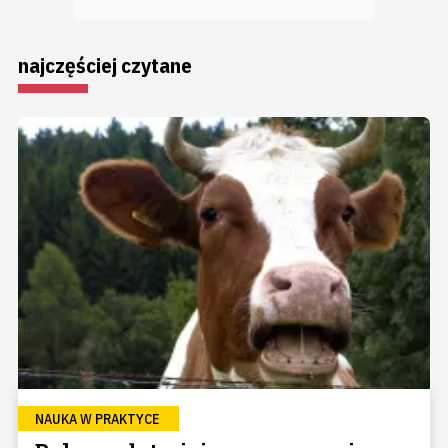
najczęściej czytane
NAUKA W PRAKTYCE