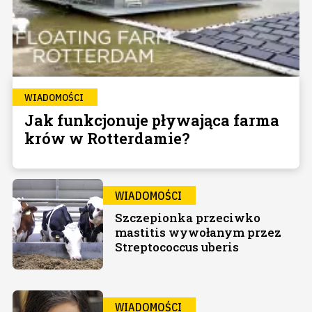
WIADOMOŚCI
Jak funkcjonuje pływająca farma
krów w Rotterdamie?
WIADOMOŚCI
Szczepionka przeciwko
mastitis wywołanym przez
Streptococcus uberis
WIADOMOŚCI