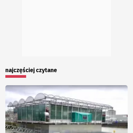
najczęściej czytane