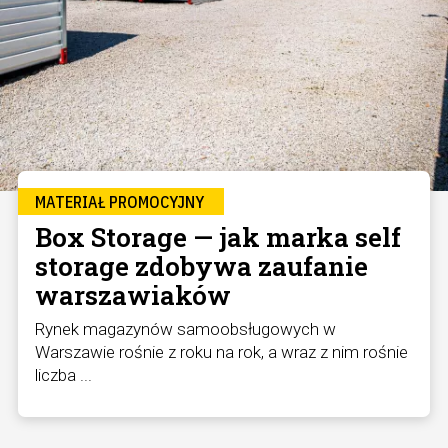
MATERIAŁ PROMOCYJNY
Box Storage — jak marka self
storage zdobywa zaufanie
warszawiaków
Rynek magazynów samoobsługowych w
Warszawie rośnie z roku na rok, a wraz z nim rośnie
liczba ...