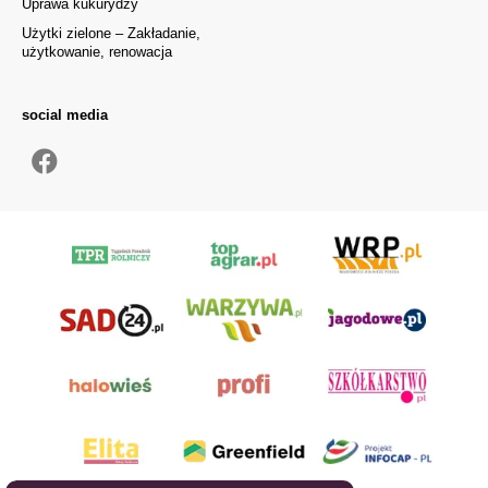
Uprawa kukurydzy
Użytki zielone – Zakładanie,
użytkowanie, renowacja
social media