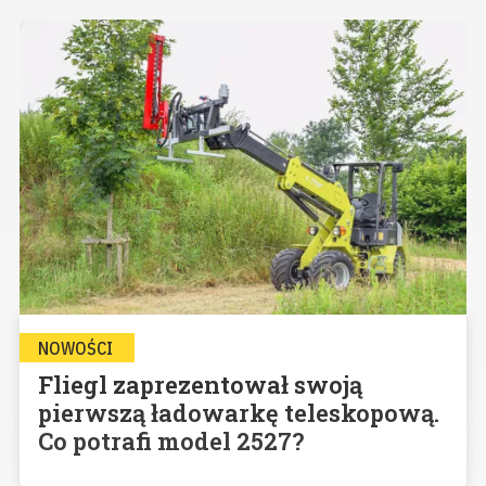
NOWOŚCI
Fliegl zaprezentował swoją
pierwszą ładowarkę teleskopową.
Co potrafi model 2527?