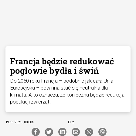
Francja będzie redukować
pogłowie bydła i świń
Do 2050 roku Francja – podobnie jak cała Unia
Europejska – powinna stać się neutralna dla
klimatu. A to oznacza, że konieczna będzie redukcja
populacji zwierząt.
19.11.2021., 00:00h
Elita