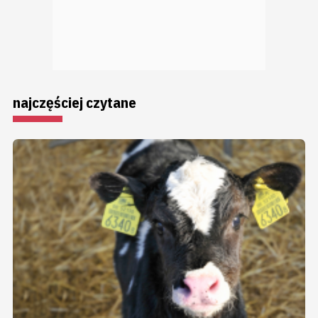
najczęściej czytane