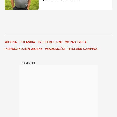
WIOSNA
HOLANDIA
BYDŁO MLECZNE
WYPAS BYDŁA
PIERWSZY DZIEŃ WIOSNY
WIADOMOŚCI
FRISLAND CAMPINA