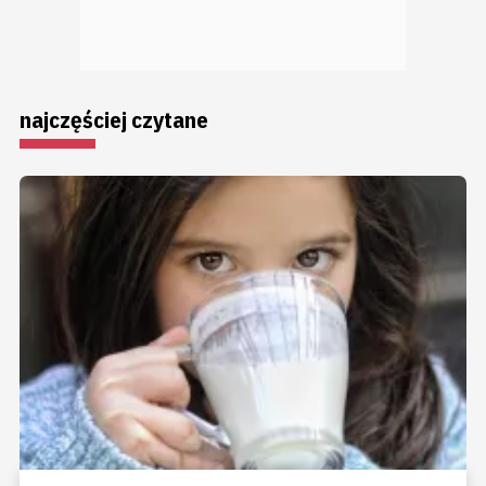
najczęściej czytane