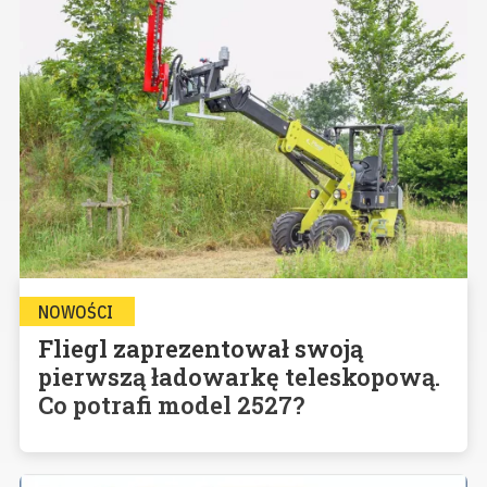
NOWOŚCI
Fliegl zaprezentował swoją
pierwszą ładowarkę teleskopową.
Co potrafi model 2527?