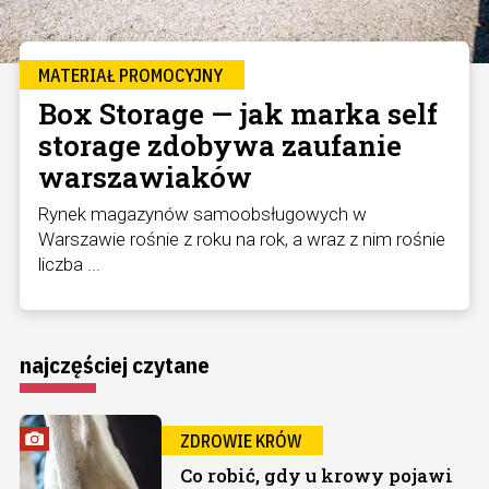
MATERIAŁ PROMOCYJNY
Box Storage — jak marka self
storage zdobywa zaufanie
warszawiaków
Rynek magazynów samoobsługowych w
Warszawie rośnie z roku na rok, a wraz z nim rośnie
liczba ...
najczęściej czytane
ZDROWIE KRÓW
Co robić, gdy u krowy pojawi