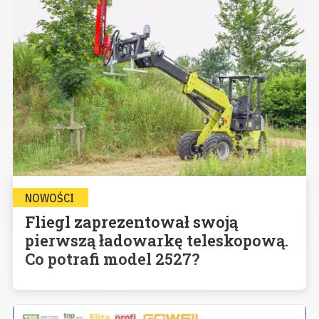
NOWOŚCI
Fliegl zaprezentował swoją
pierwszą ładowarkę teleskopową.
Co potrafi model 2527?