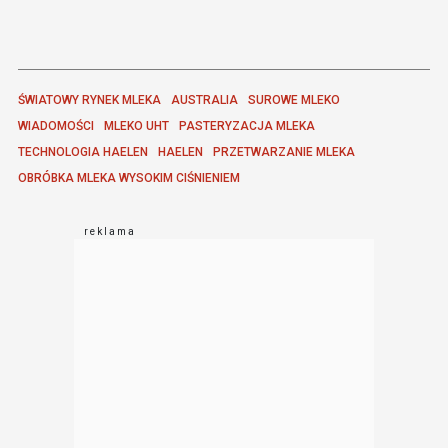
ŚWIATOWY RYNEK MLEKA
AUSTRALIA
SUROWE MLEKO
WIADOMOŚCI
MLEKO UHT
PASTERYZACJA MLEKA
TECHNOLOGIA HAELEN
HAELEN
PRZETWARZANIE MLEKA
OBRÓBKA MLEKA WYSOKIM CIŚNIENIEM