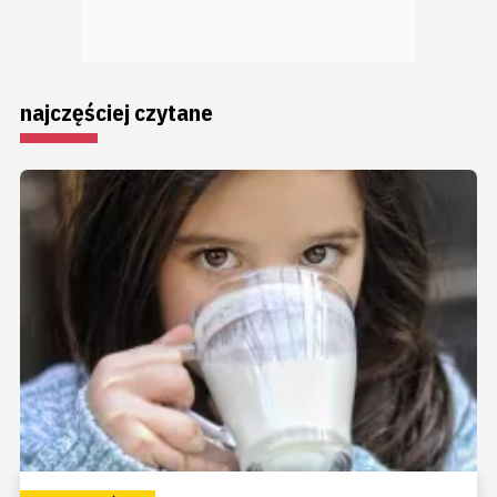
najczęściej czytane