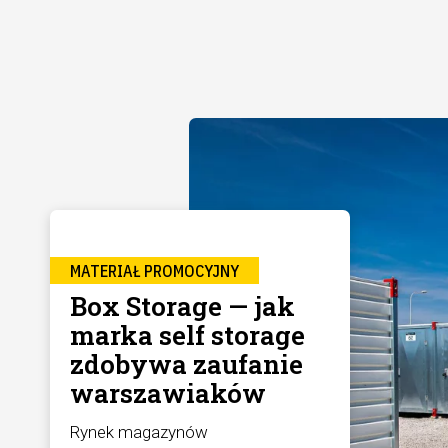
MATERIAŁ PROMOCYJNY
Box Storage — jak
marka self storage
zdobywa zaufanie
warszawiaków
Rynek magazynów