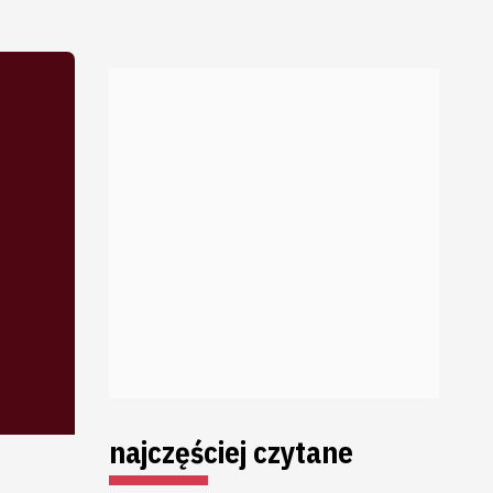
najczęściej czytane