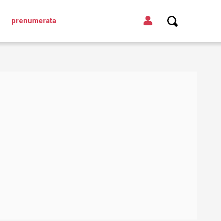
prenumerata