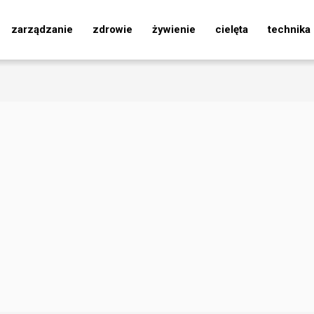
zarządzanie
zdrowie
żywienie
cielęta
technika