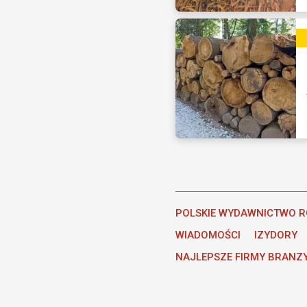
POLSKIE WYDAWNICTWO R
WIADOMOŚCI
IZYDORY
NAJLEPSZE FIRMY BRANZ