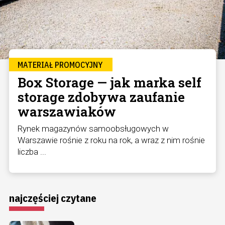
MATERIAŁ PROMOCYJNY
Box Storage — jak marka self
storage zdobywa zaufanie
warszawiaków
Rynek magazynów samoobsługowych w
Warszawie rośnie z roku na rok, a wraz z nim rośnie
liczba ...
najczęściej czytane