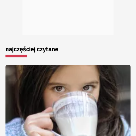
najczęściej czytane