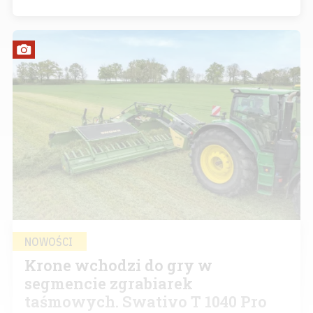
NOWOŚCI
Krone wchodzi do gry w
segmencie zgrabiarek
taśmowych. Swativo T 1040 Pro