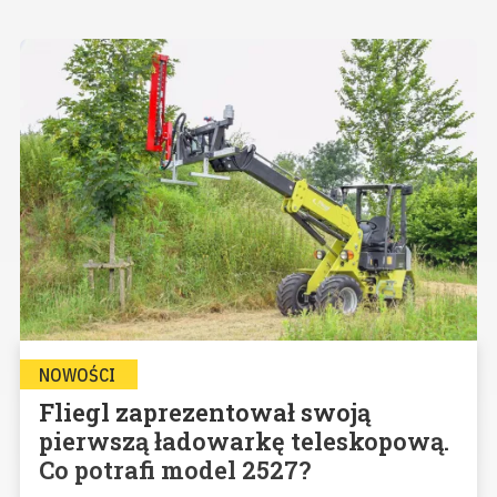
NOWOŚCI
Fliegl zaprezentował swoją
pierwszą ładowarkę teleskopową.
Co potrafi model 2527?