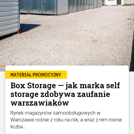
MATERIAŁ PROMOCYJNY
Box Storage — jak marka self
storage zdobywa zaufanie
warszawiaków
Rynek magazynów samoobsługowych w
Warszawie rośnie z roku na rok, a wraz z nim rośnie
liczba ...