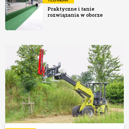
Praktyczne i tanie
rozwiązania w oborze