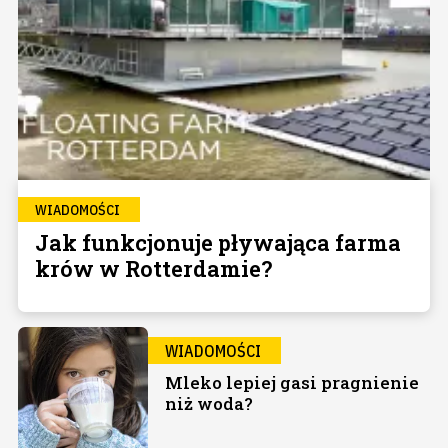
WIADOMOŚCI
Jak funkcjonuje pływająca farma
krów w Rotterdamie?
WIADOMOŚCI
Mleko lepiej gasi pragnienie
niż woda?