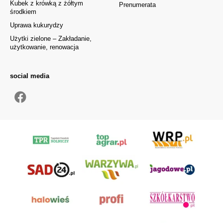
Kubek z krówką z żółtym
Prenumerata
środkiem
Uprawa kukurydzy
Użytki zielone – Zakładanie,
użytkowanie, renowacja
social media