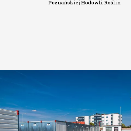
Poznańskiej Hodowli Roślin