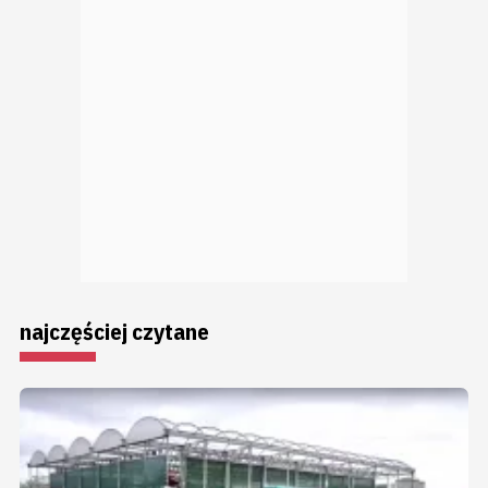
najczęściej czytane