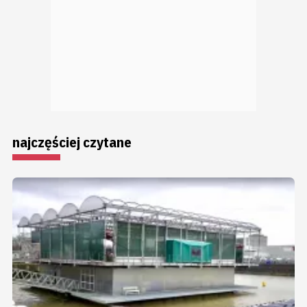
najczęściej czytane