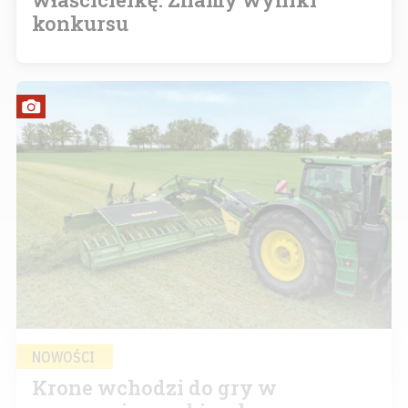
konkursu
NOWOŚCI
Krone wchodzi do gry w