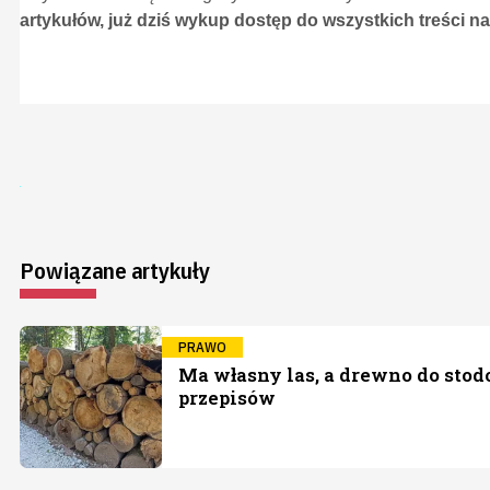
artykułów, już dziś wykup dostęp do wszystkich treści na
Powiązane artykuły
PRAWO
Ma własny las, a drewno do stodo
przepisów