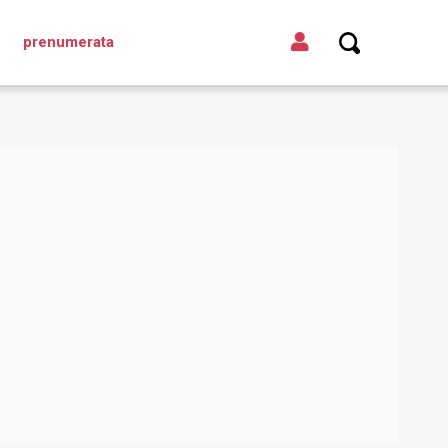
prenumerata