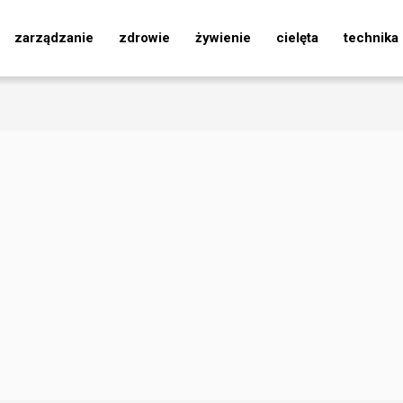
zarządzanie
zdrowie
żywienie
cielęta
technika