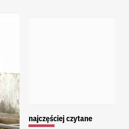
najczęściej czytane