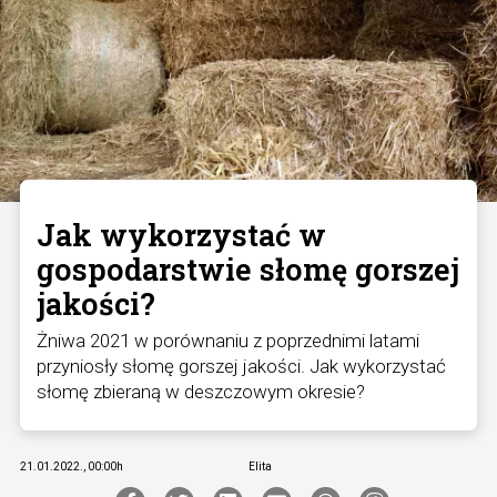
Jak wykorzystać w
gospodarstwie słomę gorszej
jakości?
Żniwa 2021 w porównaniu z poprzednimi latami
przyniosły słomę gorszej jakości. Jak wykorzystać
słomę zbieraną w deszczowym okresie?
21.01.2022., 00:00h
Elita