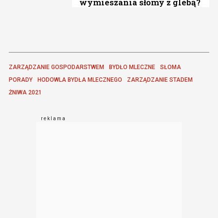
wymieszania słomy z glebą?
ZARZĄDZANIE GOSPODARSTWEM
BYDŁO MLECZNE
SŁOMA
PORADY
HODOWLA BYDŁA MLECZNEGO
ZARZĄDZANIE STADEM
ŻNIWA 2021