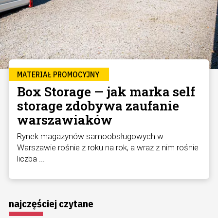
MATERIAŁ PROMOCYJNY
Box Storage — jak marka self
storage zdobywa zaufanie
warszawiaków
Rynek magazynów samoobsługowych w
Warszawie rośnie z roku na rok, a wraz z nim rośnie
liczba ...
najczęściej czytane