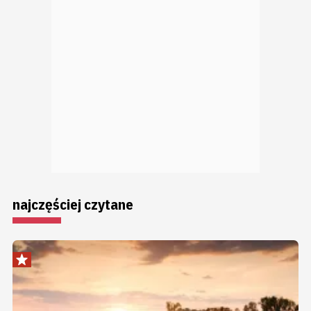
najczęściej czytane