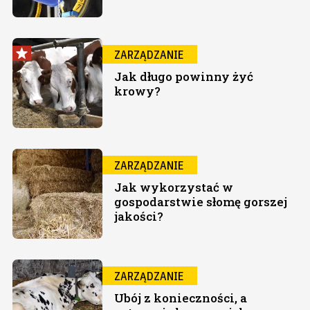
ZARZĄDZANIE
Jak długo powinny żyć
krowy?
ZARZĄDZANIE
Jak wykorzystać w
gospodarstwie słomę gorszej
jakości?
ZARZĄDZANIE
Ubój z konieczności, a