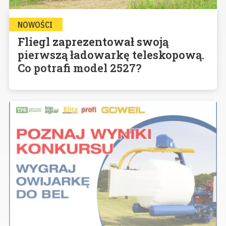
NOWOŚCI
Fliegl zaprezentował swoją
pierwszą ładowarkę teleskopową.
Co potrafi model 2527?