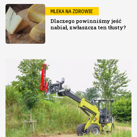
MLEKA NA ZDROWIE
Dlaczego powinniśmy jeść
nabiał, zwłaszcza ten tłusty?