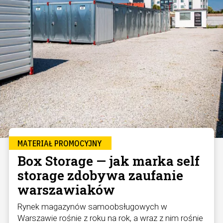
MATERIAŁ PROMOCYJNY
Box Storage — jak marka self
storage zdobywa zaufanie
warszawiaków
Rynek magazynów samoobsługowych w
Warszawie rośnie z roku na rok, a wraz z nim rośnie