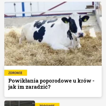
ZDROWIE
Powikłania poporodowe u krów -
jak im zaradzić?