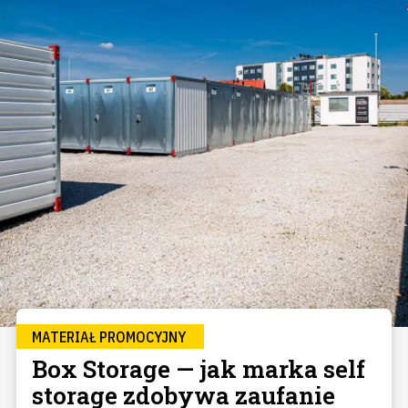
MATERIAŁ PROMOCYJNY
Box Storage — jak marka self
storage zdobywa zaufanie