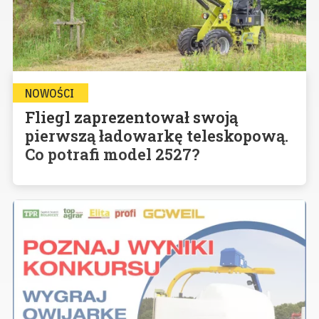
NOWOŚCI
Fliegl zaprezentował swoją
pierwszą ładowarkę teleskopową.
Co potrafi model 2527?