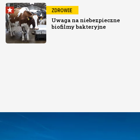
ZDROWIE
Uwaga na niebezpieczne
biofilmy bakteryjne