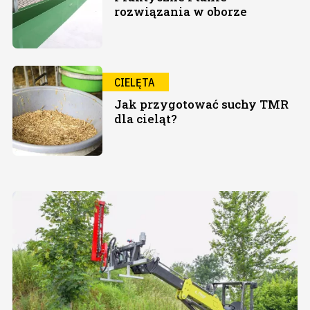
rozwiązania w oborze
CIELĘTA
Jak przygotować suchy TMR
dla cieląt?