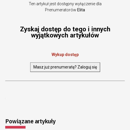
Ten artykuł jest dostępny wyłączenie dla
Prenumeratorów
Elita
Zyskaj dostęp do tego i innych
wyjątkowych artykułów
Wykup dostęp
Masz już prenumeratę? Zaloguj się
Powiązane artykuły