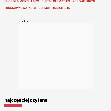
CHOROBA MORTELLARO
DIGITAL DERMATITIS
ZDROWIE KRÓW
TRUSKAWKOWA PIĘTA
DERMATITIS DIGITALIS
najczęściej czytane