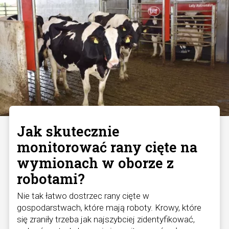
Jak skutecznie
monitorować rany cięte na
wymionach w oborze z
robotami?
Nie tak łatwo dostrzec rany cięte w
gospodarstwach, które mają roboty. Krowy, które
się zraniły trzeba jak najszybciej zidentyfikować,