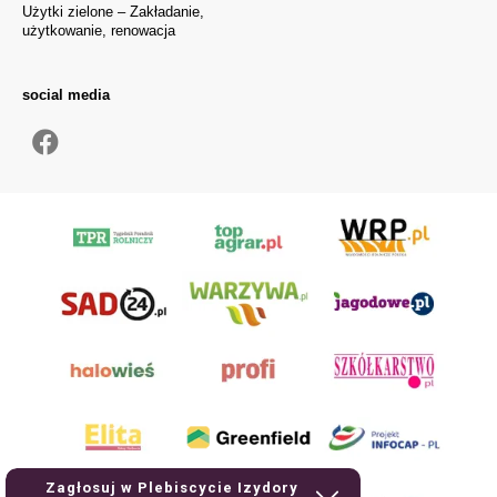
Użytki zielone – Zakładanie,
użytkowanie, renowacja
social media
Zagłosuj w Plebiscycie Izydory