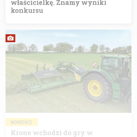
właścicielkę. Znamy wyniki
konkursu
NOWOŚCI
Krone wchodzi do gry w