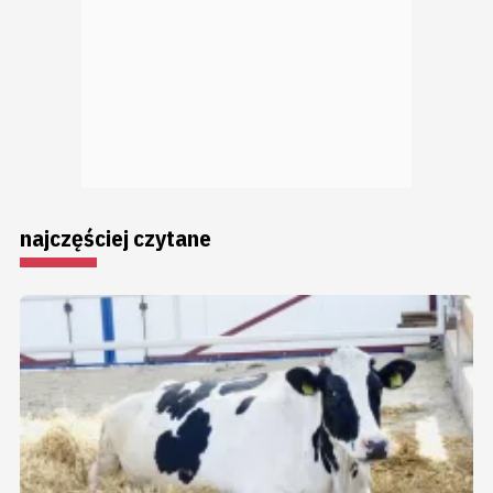
najczęściej czytane