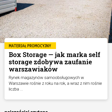
MATERIAŁ PROMOCYJNY
Box Storage — jak marka self
storage zdobywa zaufanie
warszawiaków
Rynek magazynów samoobsługowych w
Warszawie rośnie z roku na rok, a wraz z nim rośnie
liczba ...