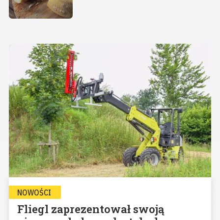
NOWOŚCI
Fliegl zaprezentował swoją