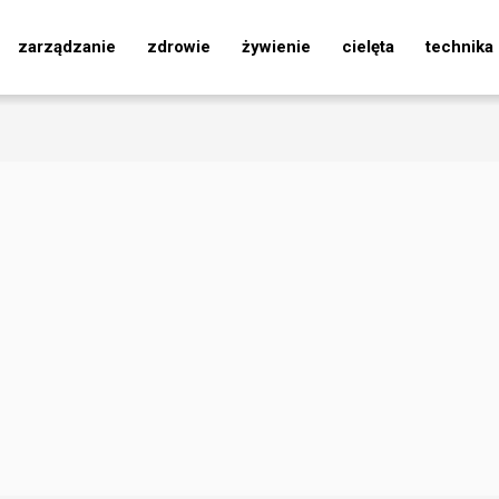
zarządzanie
zdrowie
żywienie
cielęta
technika