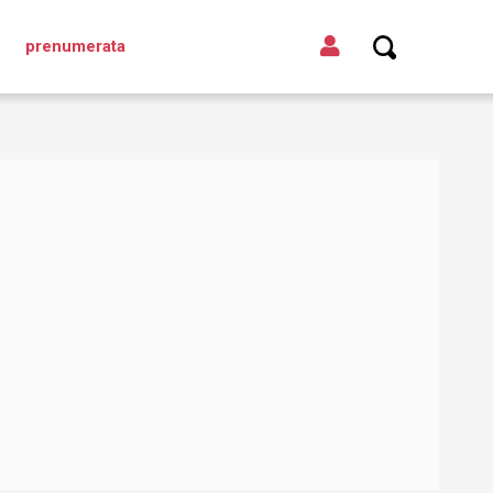
prenumerata