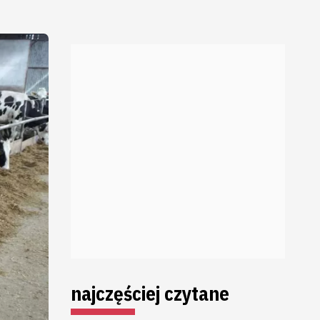
najczęściej czytane