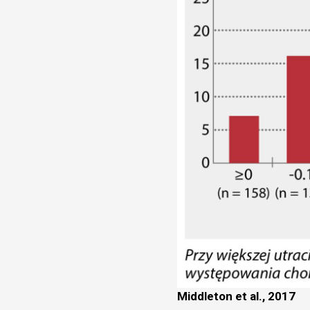
Middleton et al., 2017