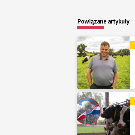
Powiązane artykuły