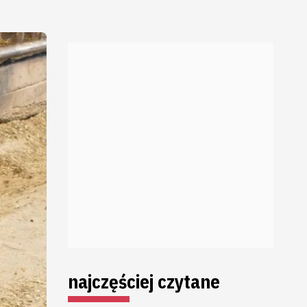
najczęściej czytane