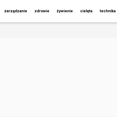
zarządzanie
zdrowie
żywienie
cielęta
technika