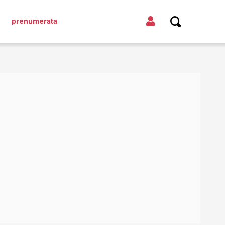
prenumerata