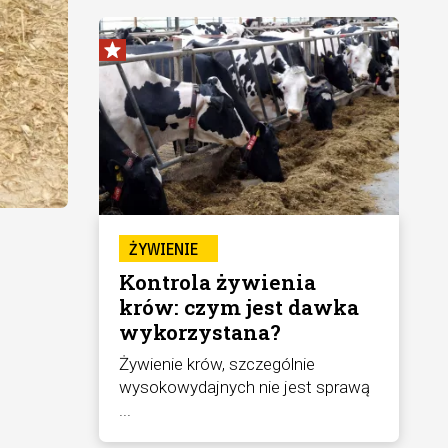
ŻYWIENIE
Kontrola żywienia
krów: czym jest dawka
wykorzystana?
Żywienie krów, szczególnie
wysokowydajnych nie jest sprawą
...