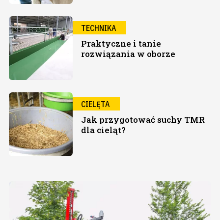
TECHNIKA
Praktyczne i tanie
rozwiązania w oborze
CIELĘTA
Jak przygotować suchy TMR
dla cieląt?