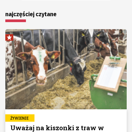
najczęściej czytane
ŻYWIENIE
Uważaj na kiszonki z traw w