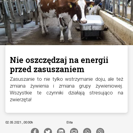
Nie oszczędzaj na energii
przed zasuszaniem
Zasuszanie to nie tylko wstrzymanie doju, ale też
zmiana żywienia i zmiana grupy żywieniowej.
Wszystkie te czynniki działają stresująco na
zwierzęta!
02.05.2021., 00:00h
Elita