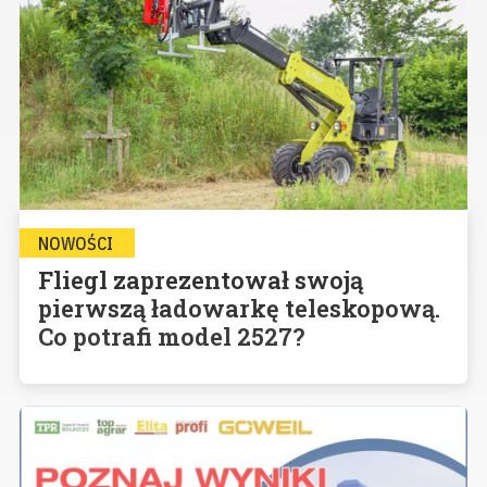
NOWOŚCI
Fliegl zaprezentował swoją
pierwszą ładowarkę teleskopową.
Co potrafi model 2527?