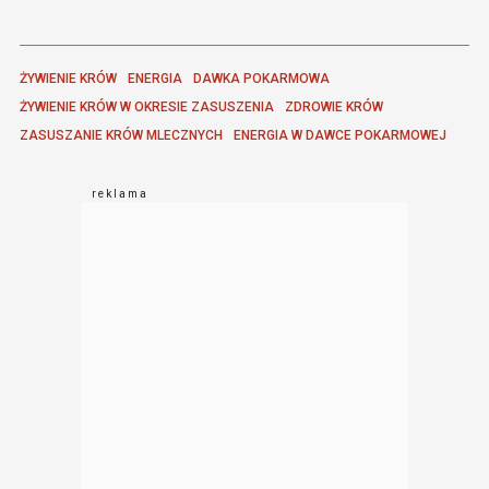
ŻYWIENIE KRÓW
ENERGIA
DAWKA POKARMOWA
ŻYWIENIE KRÓW W OKRESIE ZASUSZENIA
ZDROWIE KRÓW
ZASUSZANIE KRÓW MLECZNYCH
ENERGIA W DAWCE POKARMOWEJ