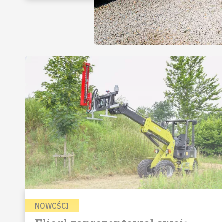
NOWOŚCI