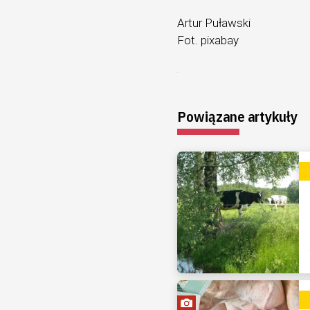
Artur Puławski
Fot. pixabay
Powiązane artykuły