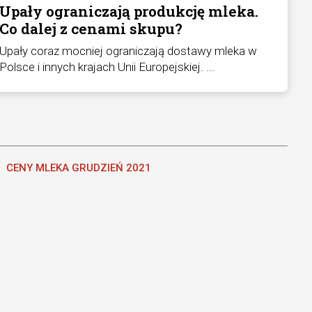
Upały ograniczają produkcję mleka.
Co dalej z cenami skupu?
Upały coraz mocniej ograniczają dostawy mleka w
Polsce i innych krajach Unii Europejskiej. ...
CENY MLEKA GRUDZIEŃ 2021