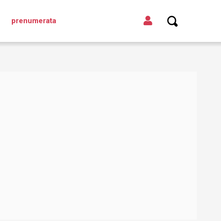
prenumerata