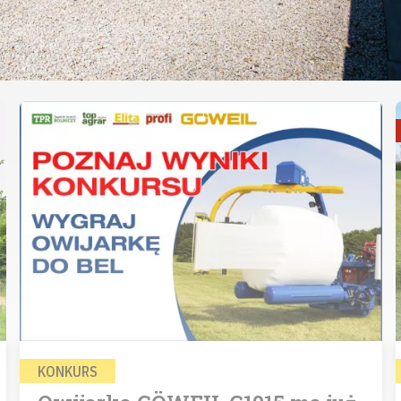
KONKURS