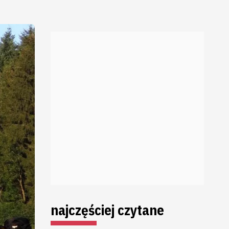
najczęściej czytane