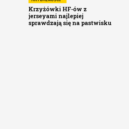
Krzyżówki HF-ów z
jerseyami najlepiej
sprawdzają się na pastwisku