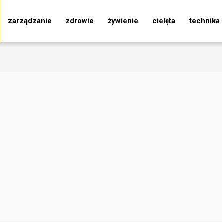
zarządzanie
zdrowie
żywienie
cielęta
technika