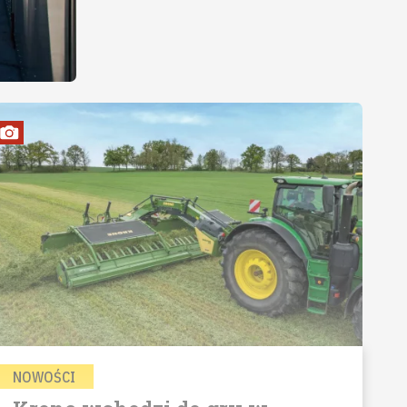
NOWOŚCI