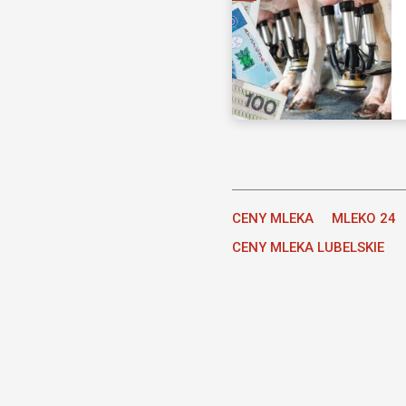
CENY MLEKA
MLEKO 24
CENY MLEKA LUBELSKIE