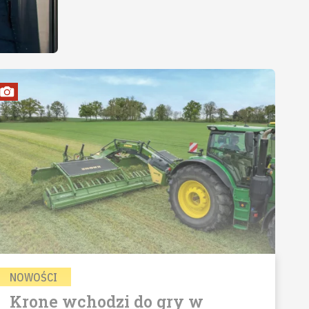
NOWOŚCI
Krone wchodzi do gry w