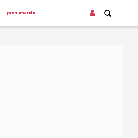
prenumerata