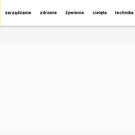
zarządzanie
zdrowie
żywienie
cielęta
technika