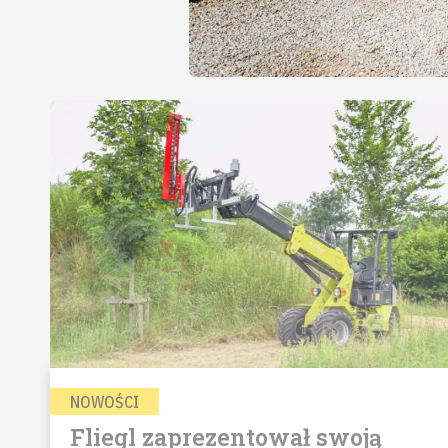
NOWOŚCI
Fliegl zaprezentował swoją