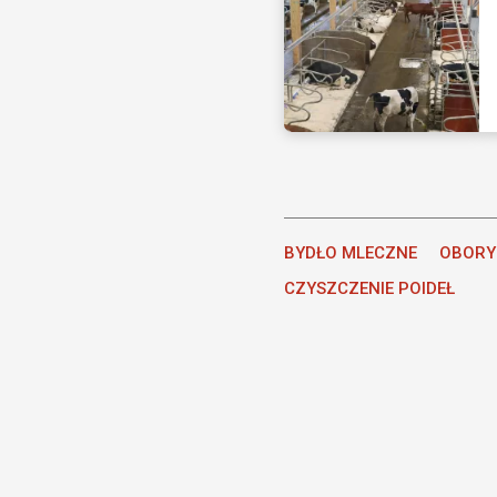
BYDŁO MLECZNE
OBORY
CZYSZCZENIE POIDEŁ