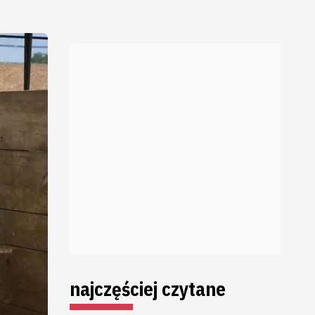
najczęściej czytane