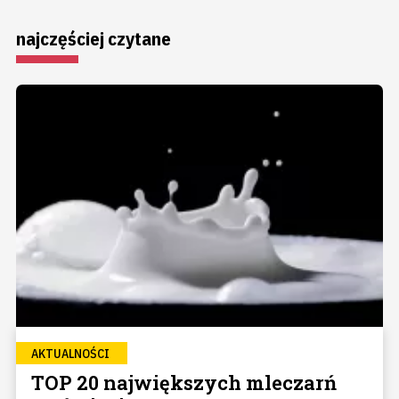
najczęściej czytane
AKTUALNOŚCI
TOP 20 największych mleczarń