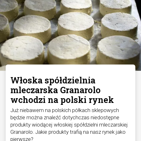
Włoska spółdzielnia
mleczarska Granarolo
wchodzi na polski rynek
Już niebawem na polskich półkach sklepowych
będzie można znaleźć dotychczas niedostępne
produkty wiodącej włoskiej spółdzielni mleczarskiej
Granarolo. Jakie produkty trafią na nasz rynek jako
pierwsze?