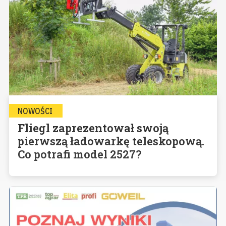
NOWOŚCI
Fliegl zaprezentował swoją
pierwszą ładowarkę teleskopową.
Co potrafi model 2527?