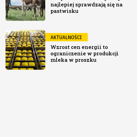
najlepiej sprawdzają się na
pastwisku
AKTUALNOŚCI
Wzrost cen energii to
ograniczenie w produkcji
mleka w proszku