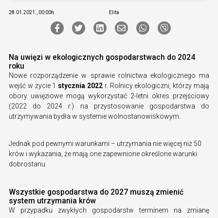
28.01.2021., 00:00h
Elita
Na uwięzi w ekologicznych gospodarstwach do 2024
roku
Nowe rozporządzenie w sprawie rolnictwa ekologicznego ma
wejść w życie 1
stycznia 2022
r. Rolnicy ekologiczni, którzy mają
obory uwięziowe mogą wykorzystać 2-letni okres przejściowy
(2022 do 2024 r.) na przystosowanie gospodarstwa do
utrzymywania bydła w systemie wolnostanowiskowym.
Jednak pod pewnymi warunkami – utrzymania nie więcej niż 50
krów i wykazania, że mają one zapewnione określone warunki
dobrostanu.
Wszystkie gospodarstwa do 2027 muszą zmienić
system utrzymania krów
W przypadku zwykłych gospodarstw terminem na zmianę