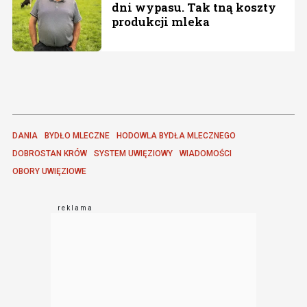
dni wypasu. Tak tną koszty
produkcji mleka
DANIA
BYDŁO MLECZNE
HODOWLA BYDŁA MLECZNEGO
DOBROSTAN KRÓW
SYSTEM UWIĘZIOWY
WIADOMOŚCI
OBORY UWIĘZIOWE