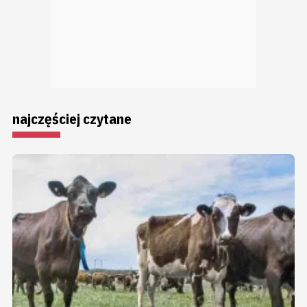
najczęściej czytane