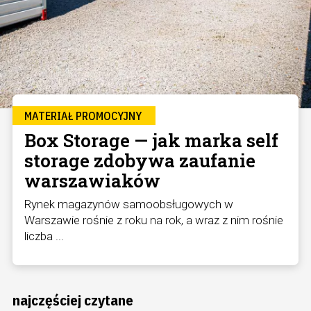
MATERIAŁ PROMOCYJNY
Box Storage — jak marka self
storage zdobywa zaufanie
warszawiaków
Rynek magazynów samoobsługowych w
Warszawie rośnie z roku na rok, a wraz z nim rośnie
liczba ...
najczęściej czytane