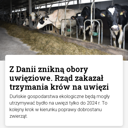
Z Danii znikną obory
uwięziowe. Rząd zakazał
trzymania krów na uwięzi
Duńskie gospodarstwa ekologiczne będą mogły
utrzymywać bydło na uwięzi tylko do 2024 r. To
kolejny krok w kierunku poprawy dobrostanu
zwierząt.