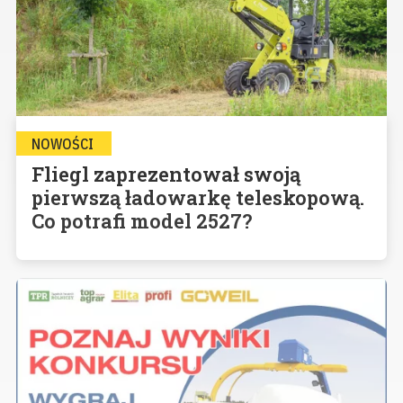
NOWOŚCI
Fliegl zaprezentował swoją
pierwszą ładowarkę teleskopową.
Co potrafi model 2527?