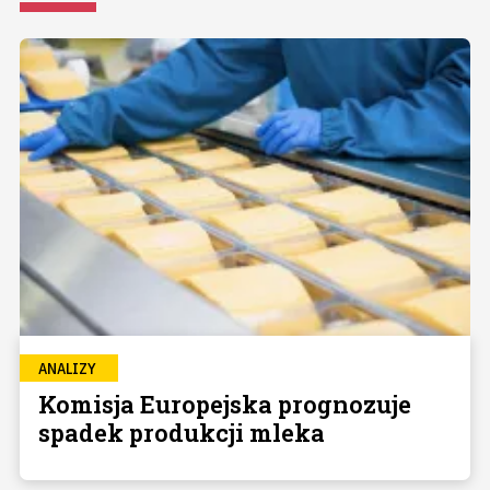
ANALIZY
Komisja Europejska prognozuje
spadek produkcji mleka