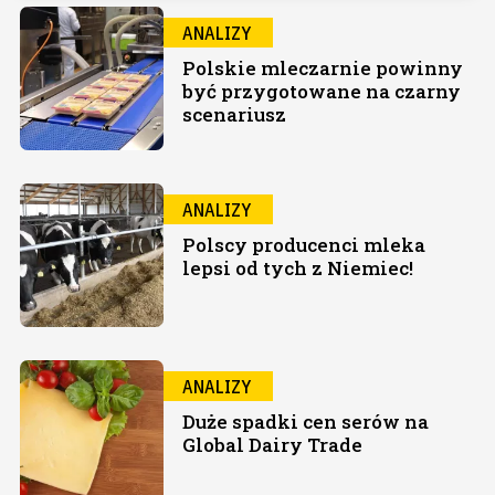
ANALIZY
Polskie mleczarnie powinny
być przygotowane na czarny
scenariusz
ANALIZY
Polscy producenci mleka
lepsi od tych z Niemiec!
ANALIZY
Duże spadki cen serów na
Global Dairy Trade