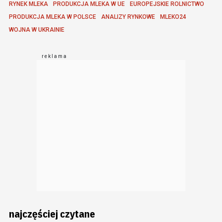
RYNEK MLEKA
PRODUKCJA MLEKA W UE
EUROPEJSKIE ROLNICTWO
PRODUKCJA MLEKA W POLSCE
ANALIZY RYNKOWE
MLEKO24
WOJNA W UKRAINIE
najczęściej czytane