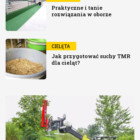
Praktyczne i tanie
rozwiązania w oborze
CIELĘTA
Jak przygotować suchy TMR
dla cieląt?