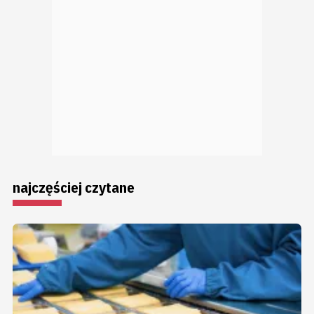
najczęściej czytane