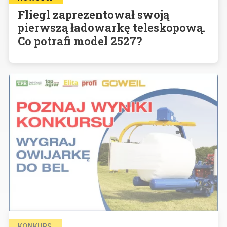
Fliegl zaprezentował swoją
pierwszą ładowarkę teleskopową.
Co potrafi model 2527?
KONKURS