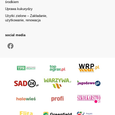
środkiem
Uprawa kukurydzy
Użytki zielone – Zakładanie,
użytkowanie, renowacja
social media