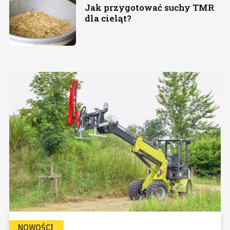
Jak przygotować suchy TMR
dla cieląt?
NOWOŚCI