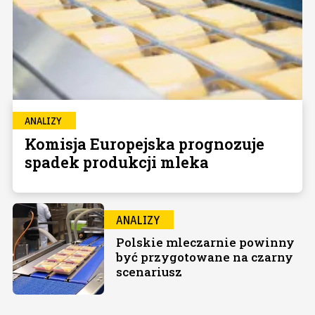
ANALIZY
Komisja Europejska prognozuje
spadek produkcji mleka
ANALIZY
Polskie mleczarnie powinny
być przygotowane na czarny
scenariusz