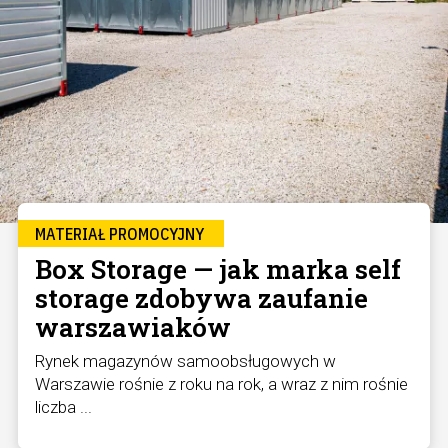
MATERIAŁ PROMOCYJNY
Box Storage — jak marka self
storage zdobywa zaufanie
warszawiaków
Rynek magazynów samoobsługowych w
Warszawie rośnie z roku na rok, a wraz z nim rośnie
liczba ...