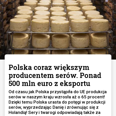
Polska coraz większym
producentem serów. Ponad
500 mln euro z eksportu
Od czasu jak Polska przystąpiła do UE produkcja
serów w naszym kraju wzrosła aż o 65 procent!
Dzięki temu Polska urasta do potęgi w produkcji
serów, wyprzedzając Danię i zrównując się z
Holandią! Sery i twarogi odpowiadają także za