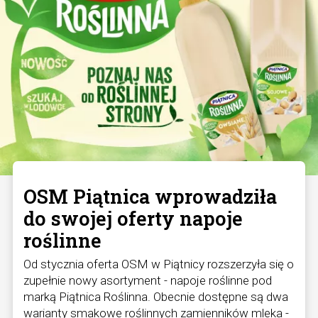
OSM Piątnica wprowadziła
do swojej oferty napoje
roślinne
Od stycznia oferta OSM w Piątnicy rozszerzyła się o
zupełnie nowy asortyment - napoje roślinne pod
marką Piątnica Roślinna. Obecnie dostępne są dwa
warianty smakowe roślinnych zamienników mleka -