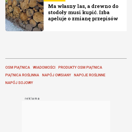
Ma własny las, a drewno do
stodoły musi kupić. Izba
apeluje o zmianę przepisów
OSM PIĄTNICA
WIADOMOŚCI
PRODUKTY OSM PIĄTNICA
PIĄTNICA ROŚLINNA
NAPÓJ OWSIANY
NAPOJE ROŚLINNE
NAPÓJ SOJOWY