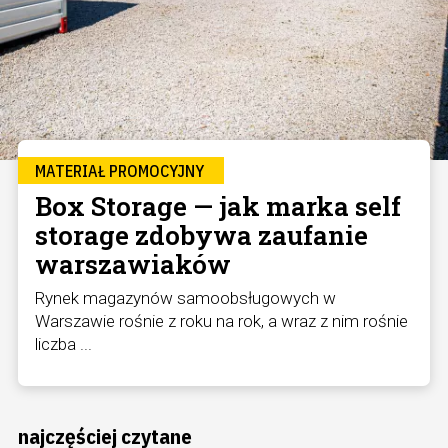
MATERIAŁ PROMOCYJNY
Box Storage — jak marka self
storage zdobywa zaufanie
warszawiaków
Rynek magazynów samoobsługowych w
Warszawie rośnie z roku na rok, a wraz z nim rośnie
liczba ...
najczęściej czytane