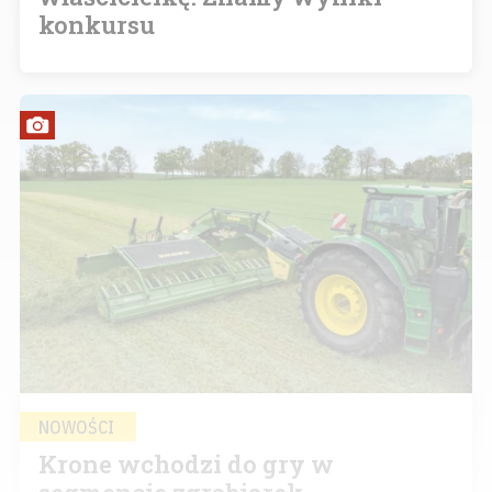
konkursu
NOWOŚCI
Krone wchodzi do gry w