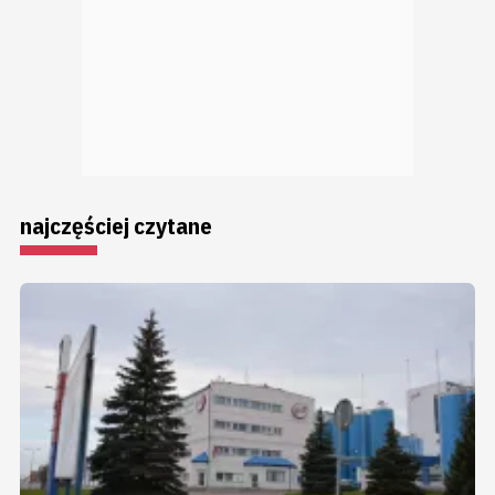
najczęściej czytane