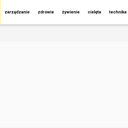
zarządzanie
zdrowie
żywienie
cielęta
technika