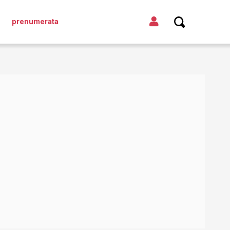
prenumerata