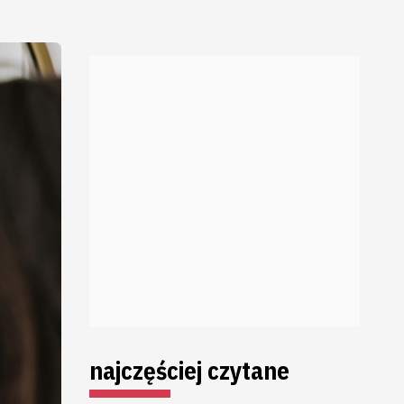
najczęściej czytane