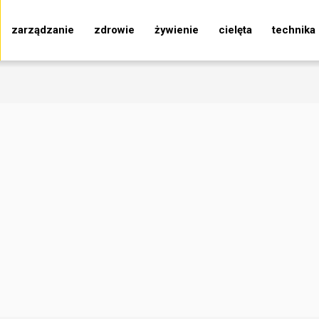
zarządzanie
zdrowie
żywienie
cielęta
technika