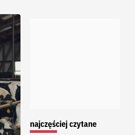
najczęściej czytane