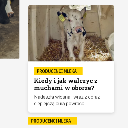
PRODUCENCI MLEKA
Kiedy i jak walczyc z
muchami w oborze?
Nadeszła wiosna i wraz z coraz
cieplejszą aurą powraca ...
PRODUCENCI MLEKA