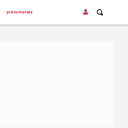
prenumerata