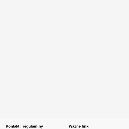
Kontakt i regulaminy
Ważne linki