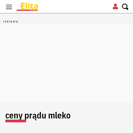
ceny prądu mleko