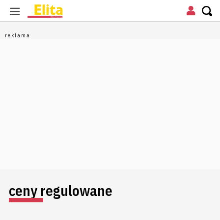
ceny regulowane