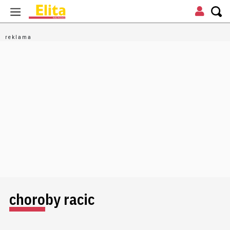
choroby racic