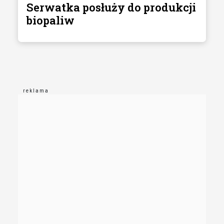
Serwatka posłuży do produkcji
biopaliw