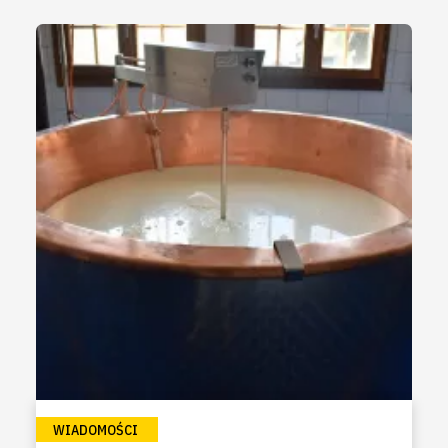
WIADOMOŚCI