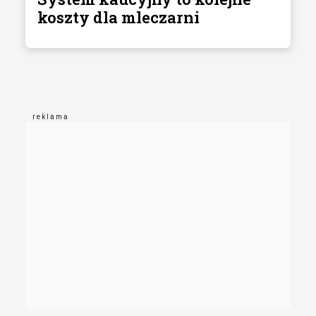
koszty dla mleczarni