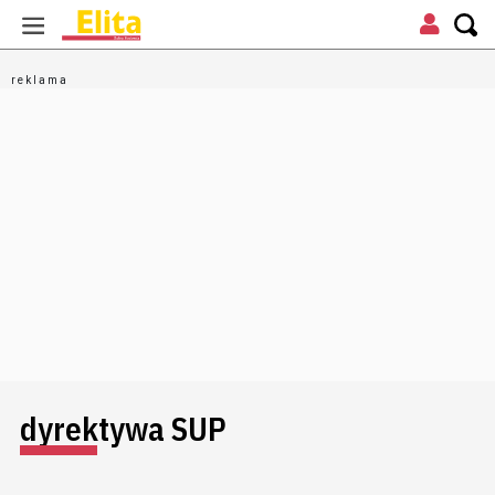
dyrektywa SUP