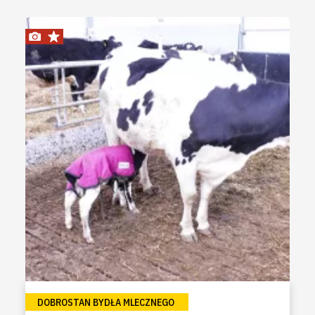
DOBROSTAN BYDŁA MLECZNEGO