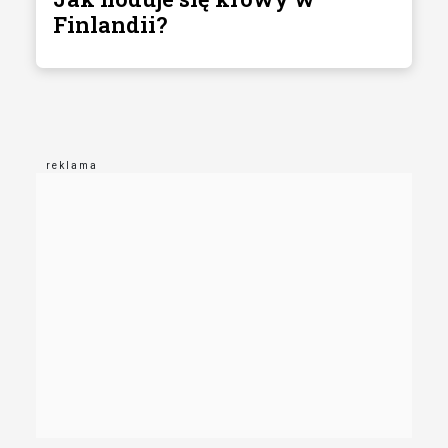
Finlandii?