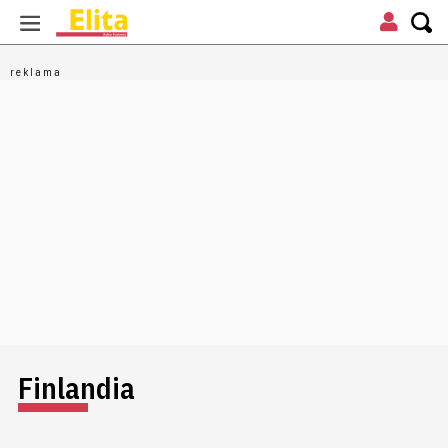
Finlandia